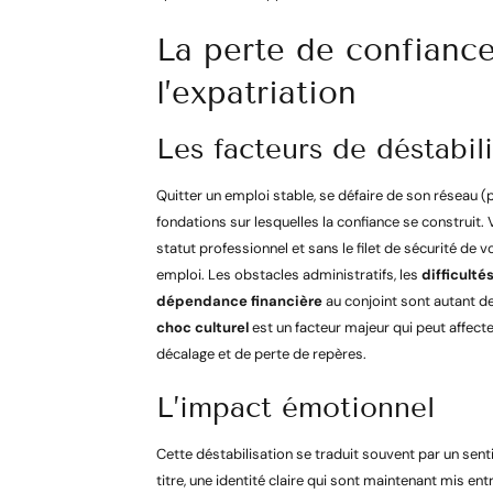
La perte de confiance
l’expatriation
Les facteurs de déstabil
Quitter un emploi stable, se défaire de son réseau (
fondations sur lesquelles la confiance se construit
statut professionnel et sans le filet de sécurité de
emploi. Les obstacles administratifs, les
difficulté
dépendance financière
au conjoint sont autant de 
choc culturel
est un facteur majeur qui peut affect
décalage et de perte de repères.
L’impact émotionnel
Cette déstabilisation se traduit souvent par un sen
titre, une identité claire qui sont maintenant mis entr