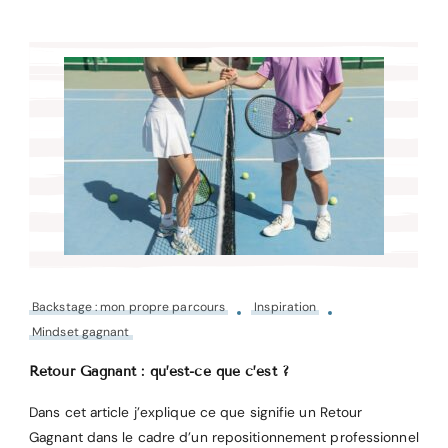
Backstage : mon propre parcours
Inspiration
Mindset gagnant
Retour Gagnant : qu’est-ce que c’est ?
Dans cet article j’explique ce que signifie un Retour
Gagnant dans le cadre d’un repositionnement professionnel