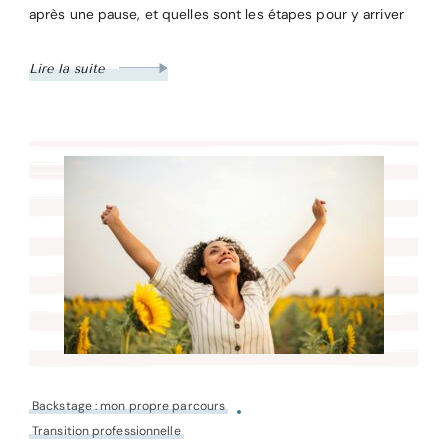
après une pause, et quelles sont les étapes pour y arriver
Lire la suite
Backstage : mon propre parcours
Transition professionnelle