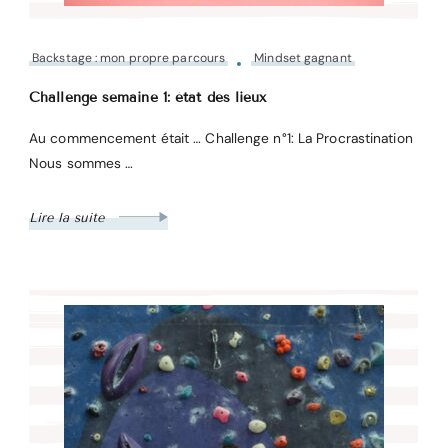
Backstage : mon propre parcours
Mindset gagnant
Challenge semaine 1: état des lieux
Au commencement était … Challenge n°1: La Procrastination
Nous sommes …
Lire la suite