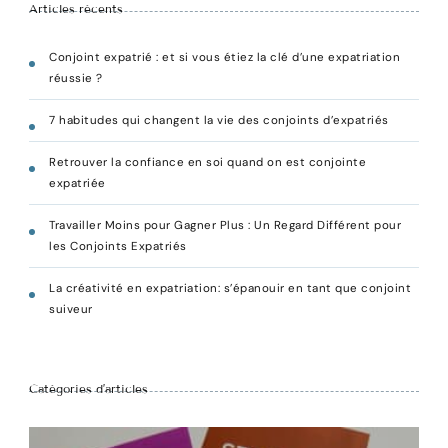
Articles récents
Conjoint expatrié : et si vous étiez la clé d’une expatriation
réussie ?
7 habitudes qui changent la vie des conjoints d’expatriés
Retrouver la confiance en soi quand on est conjointe
expatriée
Travailler Moins pour Gagner Plus : Un Regard Différent pour
les Conjoints Expatriés
La créativité en expatriation: s’épanouir en tant que conjoint
suiveur
Catégories d’articles