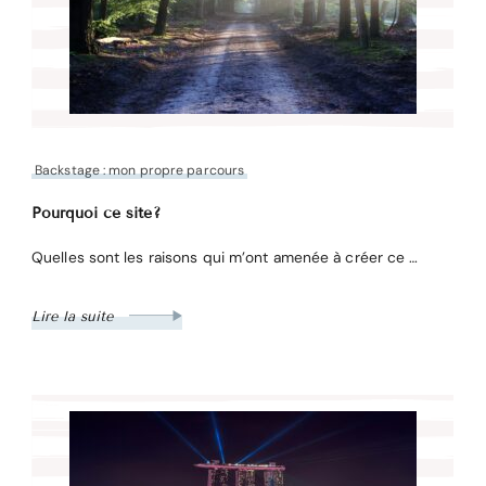
Backstage : mon propre parcours
Pourquoi ce site?
Quelles sont les raisons qui m’ont amenée à créer ce …
Lire la suite