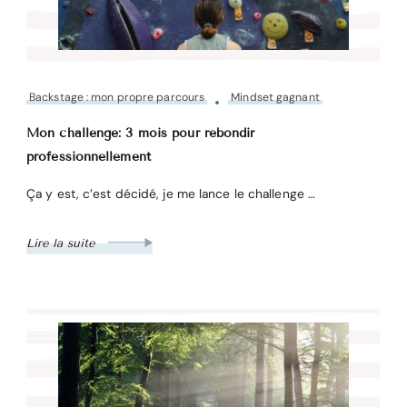
Backstage : mon propre parcours
Mindset gagnant
Mon challenge: 3 mois pour rebondir
professionnellement
Ça y est, c’est décidé, je me lance le challenge …
Lire la suite