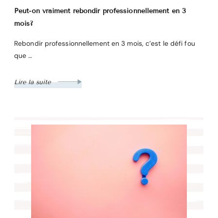
Peut-on vraiment rebondir professionnellement en 3
mois?
Rebondir professionnellement en 3 mois, c’est le défi fou
que …
Lire la suite