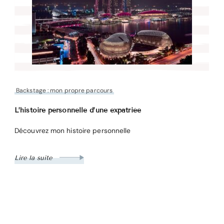
Backstage : mon propre parcours
L’histoire personnelle d’une expatriée
Découvrez mon histoire personnelle
Lire la suite