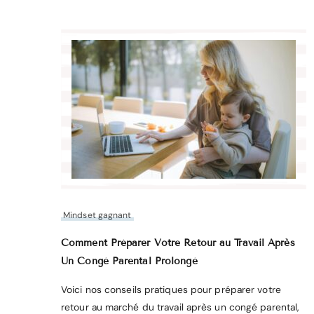
Mindset gagnant
Comment Préparer Votre Retour au Travail Après
Un Congé Parental Prolongé
Voici nos conseils pratiques pour préparer votre
retour au marché du travail après un congé parental,