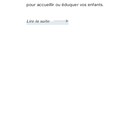
pour accueillir ou éduquer vos enfants.
Lire la suite