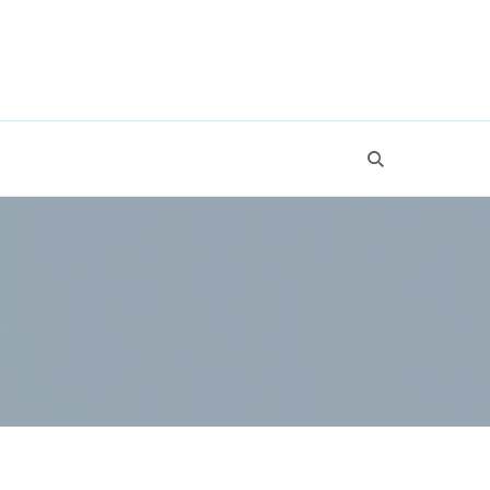
Recevoir l'ebook offert