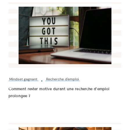
Mindset gagnant
Recherche d'emploi
Comment rester motivé durant une recherche d’emploi
prolongée ?