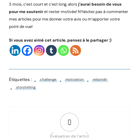
3 mois, c’est court et c’est long, alors
j’aurai besoin de vous
pour me soutenir
et rester motivée! N’hésitez pas à commenter
mes articles pour me donner votre avis ou m’apporter votre
point de vue!
Si vous avez aimé cet article, pensez à le partager :)
Étiquettes :
challenge
motivation
rebondir
storytelling
0
Évaluation de l'articl