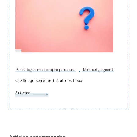
Backstage : mon propre parcours
Mindset gagnant
Challenge semaine 1: état des lieux
Suivant