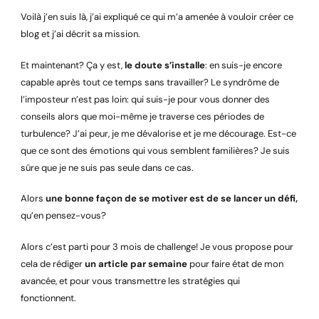
Voilà j’en suis là, j’ai expliqué ce qui m’a amenée à vouloir créer ce
blog et j’ai décrit sa mission.
Et maintenant? Ça y est,
le doute s’installe
: en suis-je encore
capable après tout ce temps sans travailler? Le syndrôme de
l’imposteur n’est pas loin: qui suis-je pour vous donner des
conseils alors que moi-même je traverse ces périodes de
turbulence? J’ai peur, je me dévalorise et je me décourage. Est-ce
que ce sont des émotions qui vous semblent familières? Je suis
sûre que je ne suis pas seule dans ce cas.
Alors
une bonne façon de se motiver est de se lancer un défi,
qu’en pensez-vous?
Alors c’est parti pour 3 mois de challenge! Je vous propose pour
cela de rédiger
un article par semaine
pour faire état de mon
avancée, et pour vous transmettre les stratégies qui
fonctionnent.