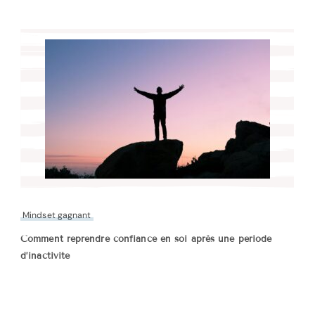
Mindset gagnant
Comment reprendre confiance en soi après une période
d’inactivité