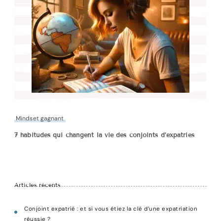
Mindset gagnant
7 habitudes qui changent la vie des conjoints d’expatriés
Articles récents
Conjoint expatrié : et si vous étiez la clé d’une expatriation
réussie ?