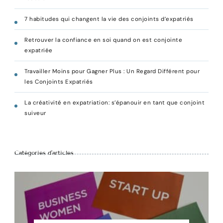
7 habitudes qui changent la vie des conjoints d’expatriés
Retrouver la confiance en soi quand on est conjointe
expatriée
Travailler Moins pour Gagner Plus : Un Regard Différent pour
les Conjoints Expatriés
La créativité en expatriation: s’épanouir en tant que conjoint
suiveur
Catégories d’articles