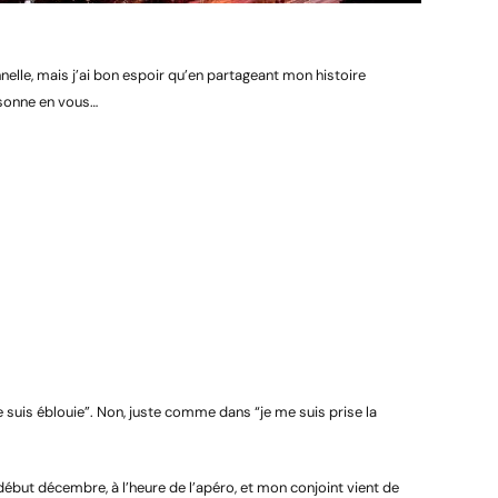
nelle, mais j’ai bon espoir qu’en partageant mon histoire
isonne en vous…
 suis éblouie”. Non, juste comme dans “je me suis prise la
but décembre, à l’heure de l’apéro, et mon conjoint vient de