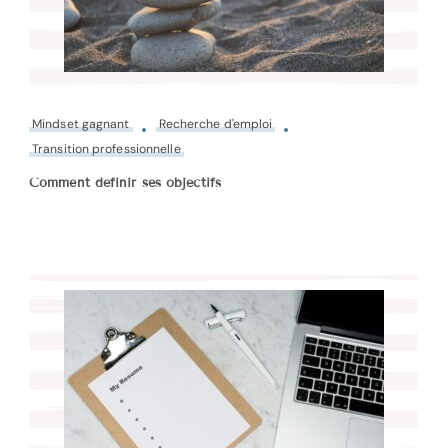
Mindset gagnant
Recherche d'emploi
Transition professionnelle
Comment définir ses objectifs