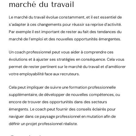
marché du travail
Le marché du travail évolue constamment, et il est essentiel de
s’adapter à ces changements pour réussir sa reprise d’activité.
Par exemple il est important de rester au fait des tendances du
marché de l’emploi et des nouvelles opportunités émergentes.
Un coach professionnel peut vous aider à comprendre ces
évolutions et à ajuster ses stratégies en conséquence. Cela vous
permet de rester pertinent sur le marché du travail et d’améliorer
votre employabilité face aux recruteurs.
Cela peut impliquer de suivre une formation professionnelle
supplémentaire, de développer de nouvelles compétences, ou
encore de trouver des opportunités dans des secteurs
émergents. Le coach peut fournir des conseils éclairés pour
naviguer dans ce paysage professionnel en mutation afin de
définir un projet professionnel réaliste.