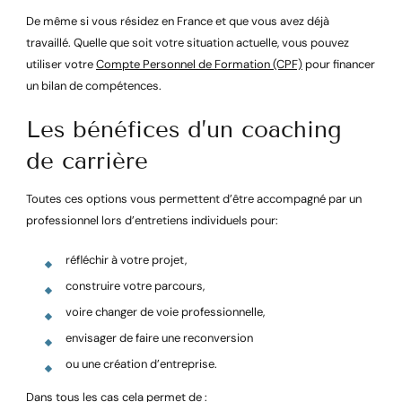
De même si vous résidez en France et que vous avez déjà
travaillé. Quelle que soit votre situation actuelle, vous pouvez
utiliser votre
Compte Personnel de Formation (CPF)
pour financer
un bilan de compétences.
Les bénéfices d’un coaching
de carrière
Toutes ces options vous permettent d’être accompagné par un
professionnel lors d’entretiens individuels pour:
réfléchir à votre projet,
construire votre parcours,
voire changer de voie professionnelle,
envisager de faire une reconversion
ou une création d’entreprise.
Dans tous les cas cela permet de :