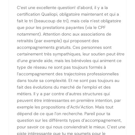
C’est une excellente question! d’abord, il y a la
certification Qualiopi, obligatoire maintenant et qui a
fait le tri (beaucoup de tri), mais cela n’est obligatoire
que pour les prestations payantes (via le CPF
notamment). Attention donc aux associations de
retraités (par exemple) qui proposent des
accompagnements gratuits. Ces personnes sont
certainement très sympathiques, leur soutien peut être
d’une grande aide, mais les bénévoles qui animent ce
type de réseau ne sont pas toujours formés à
l’accompagnement des trajectoires professionnelles
dans toute sa complexité. Et ne sont pas toujours au
fait des évolutions du marché de l’emploi et des
métiers. Il y a par contre d’autres structures qui
peuvent être intéressantes en première intention, par
exemple les propositions d’Activ’Action. Mais tout
dépend de ce que l’on recherche. Pareil pour ta
question sur les différents types d’accompagnement,
pour savoir ce qui nous conviendrait le mieux. C’est une
piste intéressante que tu me soumets pour le