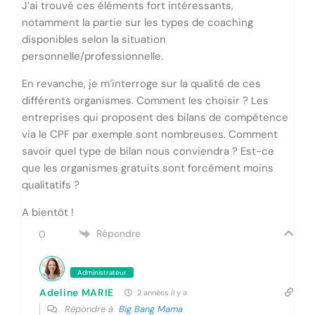
J’ai trouvé ces éléments fort intéressants,
notamment la partie sur les types de coaching
disponibles selon la situation
personnelle/professionnelle.
En revanche, je m’interroge sur la qualité de ces
différents organismes. Comment les choisir ? Les
entreprises qui proposent des bilans de compétence
via le CPF par exemple sont nombreuses. Comment
savoir quel type de bilan nous conviendra ? Est-ce
que les organismes gratuits sont forcément moins
qualitatifs ?
A bientôt !
Répondre
0
Administrateur
Adeline MARIE
2 années il y a
Répondre à
Big Bang Mama