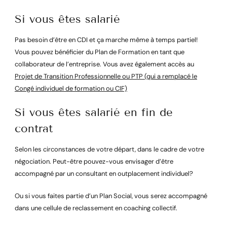
Si vous êtes salarié
Pas besoin d’être en CDI et ça marche même à temps partiel!
Vous pouvez bénéficier du Plan de Formation en tant que
collaborateur de l’entreprise. Vous avez également accès au
Projet de Transition Professionnelle ou PTP (qui a remplacé le
Congé individuel de formation ou CIF)
Si vous êtes salarié en fin de
contrat
Selon les circonstances de votre départ, dans le cadre de votre
négociation. Peut-être pouvez-vous envisager d’être
accompagné par un consultant en outplacement individuel?
Ou si vous faites partie d’un Plan Social, vous serez accompagné
dans une cellule de reclassement en coaching collectif.