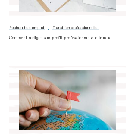
Recherche d'emploi
Transition professionnelle
Comment rédiger son profil professionnel à « trou »