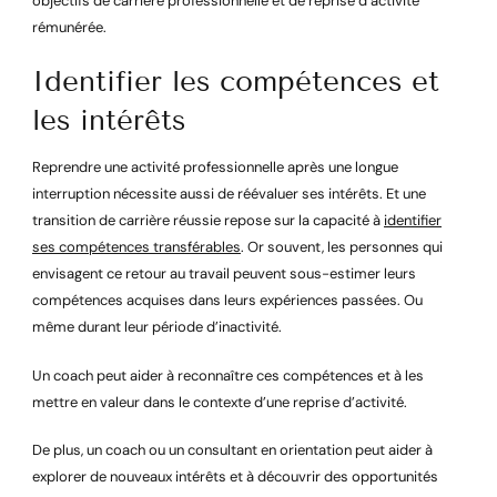
objectifs de carrière professionnelle et de reprise d’activité
rémunérée.
Identifier les compétences et
les intérêts
Reprendre une activité professionnelle après une longue
interruption nécessite aussi de réévaluer ses intérêts. Et une
transition de carrière réussie repose sur la capacité à
identifier
ses compétences transférables
. Or souvent, les personnes qui
envisagent ce retour au travail peuvent sous-estimer leurs
compétences acquises dans leurs expériences passées. Ou
même durant leur période d’inactivité.
Un coach peut aider à reconnaître ces compétences et à les
mettre en valeur dans le contexte d’une reprise d’activité.
De plus, un coach ou un consultant en orientation peut aider à
explorer de nouveaux intérêts et à découvrir des opportunités