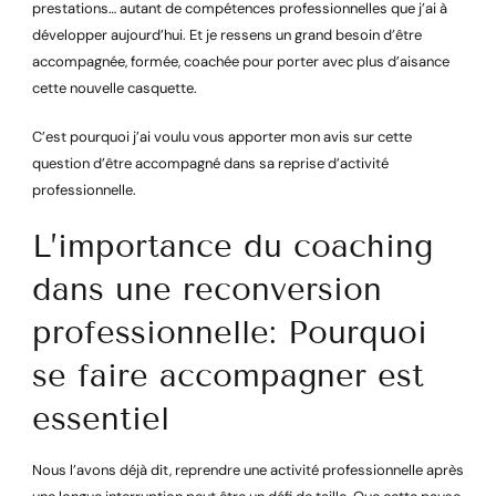
prestations… autant de compétences professionnelles que j’ai à
développer aujourd’hui. Et je ressens un grand besoin d’être
accompagnée, formée, coachée pour porter avec plus d’aisance
cette nouvelle casquette.
C’est pourquoi j’ai voulu vous apporter mon avis sur cette
question d’être accompagné dans sa reprise d’activité
professionnelle.
L’importance du coaching
dans une reconversion
professionnelle: Pourquoi
se faire accompagner est
essentiel
Nous l’avons déjà dit, reprendre une activité professionnelle après