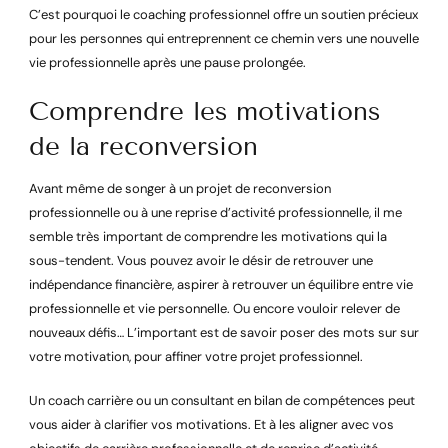
C’est pourquoi le coaching professionnel offre un soutien précieux
pour les personnes qui entreprennent ce chemin vers une nouvelle
vie professionnelle après une pause prolongée.
Comprendre les motivations
de la reconversion
Avant même de songer à un projet de reconversion
professionnelle ou à une reprise d’activité professionnelle, il me
semble très important de comprendre les motivations qui la
sous-tendent. Vous pouvez avoir le désir de retrouver une
indépendance financière, aspirer à retrouver un équilibre entre vie
professionnelle et vie personnelle. Ou encore vouloir relever de
nouveaux défis… L’important est de savoir poser des mots sur sur
votre motivation, pour affiner votre projet professionnel.
Un coach carrière ou un consultant en bilan de compétences peut
vous aider à clarifier vos motivations. Et à les aligner avec vos