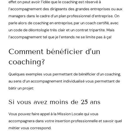
effet on peut avoir l’idée que le coaching est réservé à
l’accompagnement des dirigeants des grandes entreprises ou aux
managers dans le cadre d’un plan professionnel d’entreprise. On
parle alors de coaching en entreprise, par un coach certifié, avec
un code de déontologie très clair et un contrat tripartite. Mais
l’accompagnement tel que je l’entends ne se limite pas à ça!
Comment bénéficier d’un
coaching?
Quelques exemples vous permettant de bénéficier d’un coaching,
au sens d’un accompagnement individualisé vous permettant de
bâtir un projet:
Si vous avez moins de 25 ans
Vous pouvez faire appel à la Mission Locale qui vous
accompagnera dans votre insertion professionnelle et savoir quel
métier vous correspond.