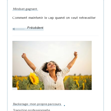
Mindset gagnant
Comment maintenir le cap quand on veut retravailler
Précédent
Backstage : mon propre parcours
Transition professionnelle