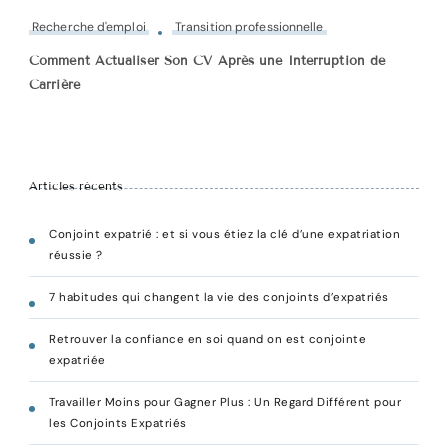
Recherche d'emploi
Transition professionnelle
Comment Actualiser Son CV Après une Interruption de
Carrière
Articles récents
Conjoint expatrié : et si vous étiez la clé d’une expatriation
réussie ?
7 habitudes qui changent la vie des conjoints d’expatriés
Retrouver la confiance en soi quand on est conjointe
expatriée
Travailler Moins pour Gagner Plus : Un Regard Différent pour
les Conjoints Expatriés