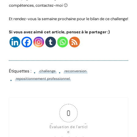
compétences, contactez-moi 🙂
Et rendez-vous la semaine prochaine pour le bilan de ce challenge!
Si vous avez aimé cet article, pensez à le partager :)
Étiquettes :
challenge
reconversion
repositionnement professionnel
0
Évaluation de l'articl
e