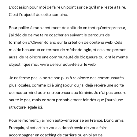
L’occasion pour moi de faire un point sur ce qu’il me reste à faire.
C’est l’objectif de cette semaine.
Pour pallier à mon sentiment de solitude en tant qu’entrepreneur,
j’ai décidé de me faire coacher en suivant le parcours de
formation d’Olivier Roland sur la création de contenu web. Cela
m’aide beaucoup en termes de méthodologie, et cela me permet
aussi de rejoindre une communauté de blogueurs qui ont le même
objectif que moi: vivre de leur activité sur le web.
Je ne ferme pas la porte non plus à rejoindre des communautés
plus locales, comme ici à Singapour où j’ai déjà repéré une sorte
de mastermind pour entrepreneurs au féminin. Je n’ai pas encore
sauté le pas, mais ce sera probablement fait dès que j’aurai une
structure légale ici.
Pour le moment, j’ai mon auto-entreprise en France. Donc, amis
Français, si cet article vous a donné envie de vous faire
accompagner en coaching de carrière ou en bilan de