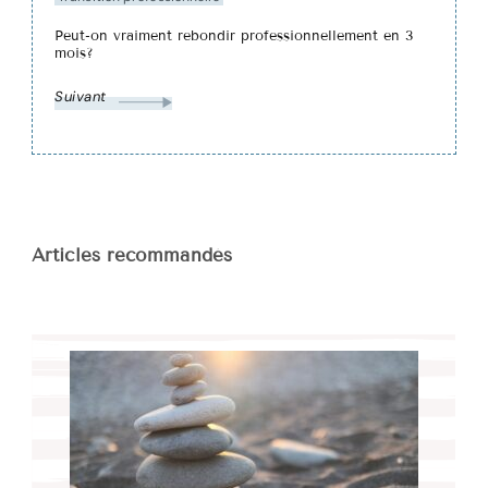
Peut-on vraiment rebondir professionnellement en 3
mois?
Suivant
Articles recommandés