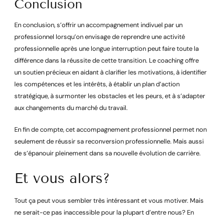
Conclusion
En conclusion, s’offrir un accompagnement indivuel par un
professionnel lorsqu’on envisage de reprendre une activité
professionnelle après une longue interruption peut faire toute la
différence dans la réussite de cette transition. Le coaching offre
un soutien précieux en aidant à clarifier les motivations, à identifier
les compétences et les intérêts, à établir un plan d’action
stratégique, à surmonter les obstacles et les peurs, et à s’adapter
aux changements du marché du travail.
En fin de compte, cet accompagnement professionnel permet non
seulement de réussir sa reconversion professionnelle. Mais aussi
de s’épanouir pleinement dans sa nouvelle évolution de carrière.
Et vous alors?
Tout ça peut vous sembler très intéressant et vous motiver. Mais
ne serait-ce pas inaccessible pour la plupart d’entre nous? En