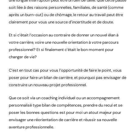
une longue interruption peut être un défi de taille. Que cette pause
soit liée à des raisons personnelles, familiales, de santé (comme
après un burn-out) ou de chômage, le retour au travail peut être
clairement pour vous une source d’incertitude et de doute.
Et si c’était l’occasion au contraire de donner un nouvel élan à
votre carrière, voire une nouvelle orientation à votre parcours
professionnel? Et si finalement c’était le bon moment pour
changer de vie?
C’est en tout cas pour vous l’opportunité de faire le point, vous
poser pour faire un bilan de carrière, et pourquoi pas envisager de
construire un nouveau projet professionnel.
Que ce soit via un coaching individuel ou un accompagnement
personnalisé type bilan de compétences, prendre du recul et se
poser les bonnes questions est pour moi un atout majeur pour
envisager une réorientation de carrière et réussir sa nouvelle
aventure professionnelle.