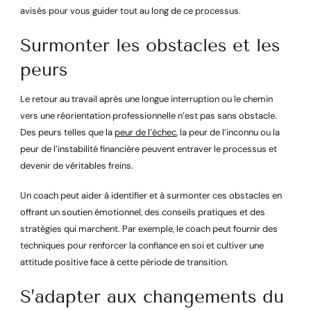
avisés pour vous guider tout au long de ce processus.
Surmonter les obstacles et les
peurs
Le retour au travail après une longue interruption ou le chemin
vers une réorientation professionnelle n’est pas sans obstacle.
Des peurs telles que la
peur de l’échec
, la peur de l’inconnu ou la
peur de l’instabilité financière peuvent entraver le processus et
devenir de véritables freins.
Un coach peut aider à identifier et à surmonter ces obstacles en
offrant un soutien émotionnel, des conseils pratiques et des
stratégies qui marchent. Par exemple, le coach peut fournir des
techniques pour renforcer la confiance en soi et cultiver une
attitude positive face à cette période de transition.
S’adapter aux changements du