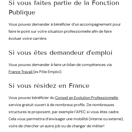
Si vous faites partie de la Fonction
Publique
Vous pouvez demander à bénéficier d’un accompagnement pour
faire le point sur votre situation professionnelle afin de faire
évoluer votre carrière.
Si vous êtes demandeur d’emploi
Vous pouvez demander à faire un bilan de compétences via
France Travail
(ex Pôle Emploi).
Si vous résidez en France
Vous pouvez bénéficier du
Conseil en Evolution Professionnelle
,
service gratuit ouvert à de nombreux profils. De nombreuses
structures le proposent, par exemple l’APEC si vous êtes cadre.
Cela vous permettra d’envisager une mobilité (interne ou externe),
voire de chercher un autre job ou de changer de métier!