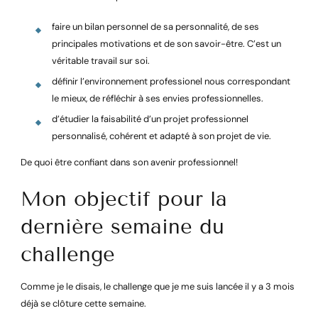
faire un bilan personnel de sa personnalité, de ses
principales motivations et de son savoir-être. C’est un
véritable travail sur soi.
définir l’environnement professionel nous correspondant
le mieux, de réfléchir à ses envies professionnelles.
d’étudier la faisabilité d’un projet professionnel
personnalisé, cohérent et adapté à son projet de vie.
De quoi être confiant dans son avenir professionnel!
Mon objectif pour la
dernière semaine du
challenge
Comme je le disais, le challenge que je me suis lancée il y a 3 mois
déjà se clôture cette semaine.