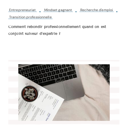
Entrepreneuriat
Mindset gagnant
Recherche d'emploi
Transition professionnelle
Comment rebondir professionnellement quand on est
conjoint suiveur d’expatrié ?