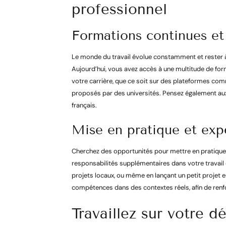
professionnel
Formations continues et 
Le monde du travail évolue constamment et rester à 
Aujourd’hui, vous avez accès à une multitude de for
votre carrière, que ce soit sur des plateformes c
proposés par des universités. Pensez également aux 
français.
Mise en pratique et exp
Cherchez des opportunités pour mettre en pratique 
responsabilités supplémentaires dans votre travail 
projets locaux, ou même en lançant un petit projet e
compétences dans des contextes réels, afin de renfo
Travaillez sur votre 