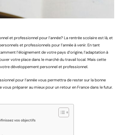
l et professionnel pour l’année? La rentrée scolaire est là, et
personnels et professionnels pour l’année à venir. En tant
otamment l’éloignement de votre pays d’origine, l’adaptation à
trouver votre place dans le marché du travail local. Mais cette
r votre développement personnel et professionnel.
sionnel pour l’année vous permettra de rester sur la bonne
de vous préparer au mieux pour un retour en France dans le futur.
finissez vos objectifs